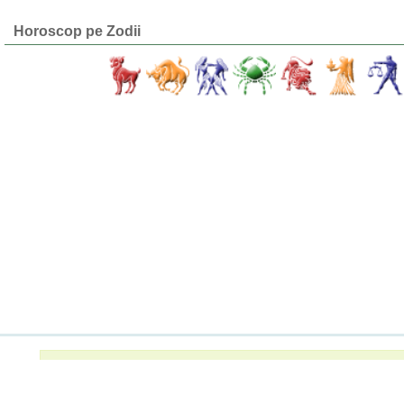
Horoscop pe Zodii