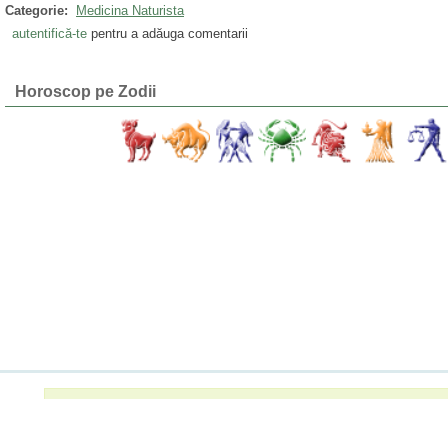
Categorie:
Medicina Naturista
autentifică-te
pentru a adăuga comentarii
Horoscop pe Zodii