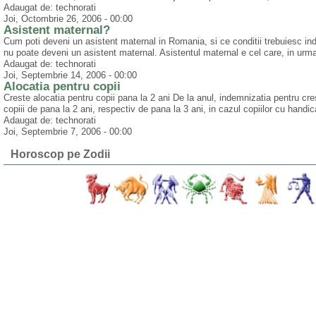
Adaugat de: technorati
Joi, Octombrie 26, 2006 - 00:00
Asistent maternal?
Cum poti deveni un asistent maternal in Romania, si ce conditii trebuiesc indep
nu poate deveni un asistent maternal. Asistentul maternal e cel care, in urma o
Adaugat de: technorati
Joi, Septembrie 14, 2006 - 00:00
Alocatia pentru copii
Creste alocatia pentru copii pana la 2 ani De la anul, indemnizatia pentru crest
copiii de pana la 2 ani, respectiv de pana la 3 ani, in cazul copiilor cu handic
Adaugat de: technorati
Joi, Septembrie 7, 2006 - 00:00
Horoscop pe Zodii