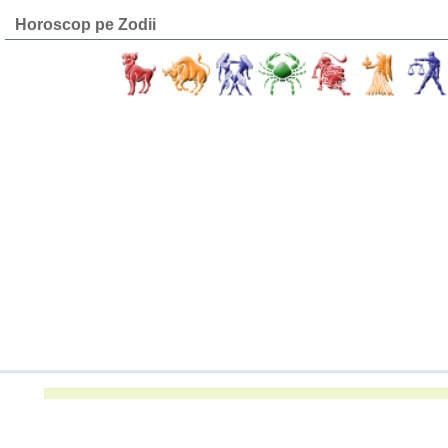
Horoscop pe Zodii