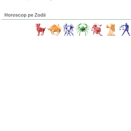
Horoscop pe Zodii