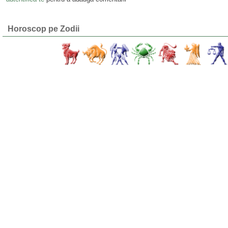
Horoscop pe Zodii