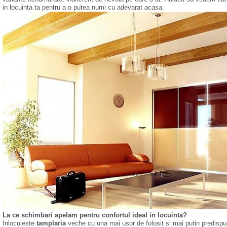
in locuinta ta pentru a o putea numi cu adevarat
acasa
.
La ce schimbari apelam pentru confortul ideal in locuinta?
Inlocuieste
tamplaria
veche cu una mai usor de folosit si mai putin predispu