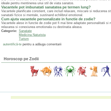
ideale pentru mentinerea unui stil de viata sanatos.
Vacantele pot imbunatati sanatatea pe termen lung?
Vacantele planificate constient, care includ relaxare, miscare si reducerea s
sanatatii fizice si mentale, sustinand echilibrul emotional.
Cum ajuta vacantele personalizate in functie de zodie?
Vacantele alese in functie de zodie pot fi mai bine adaptate personalitatii si n
relaxarea si conexiunea emotionala cu destinatia aleasa.
Categorie:
Sanatate
Medicina Naturista
Turism
autentifică-te
pentru a adăuga comentarii
Horoscop pe Zodii