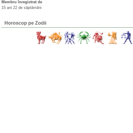
Membru înregistrat de
15 ani 22 de săptămâni
Horoscop pe Zodii