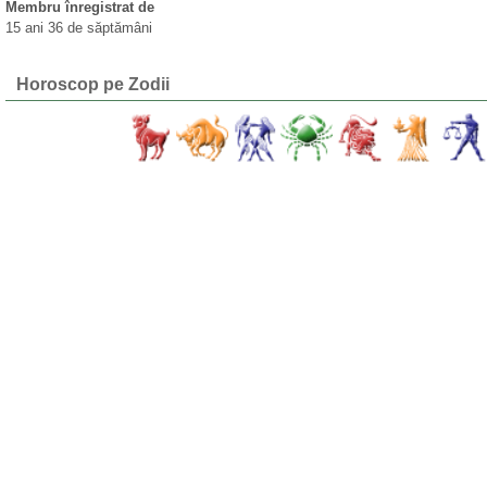
Membru înregistrat de
15 ani 36 de săptămâni
Horoscop pe Zodii