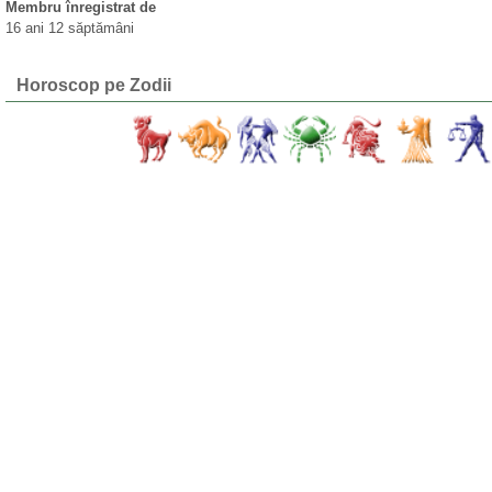
Membru înregistrat de
16 ani 12 săptămâni
Horoscop pe Zodii