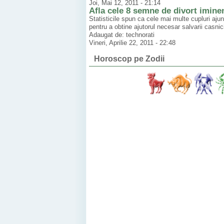
Joi, Mai 12, 2011 - 21:14
Afla cele 8 semne de divort imine
Statisticile spun ca cele mai multe cupluri aju
pentru a obtine ajutorul necesar salvarii casnici
Adaugat de: technorati
Vineri, Aprilie 22, 2011 - 22:48
Horoscop pe Zodii