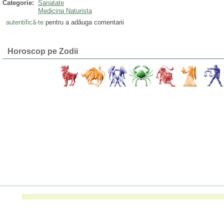
Categorie:
Sanatate
Medicina Naturista
autentifică-te
pentru a adăuga comentarii
Horoscop pe Zodii