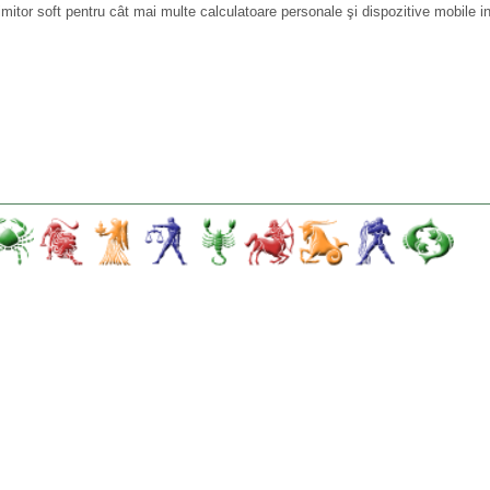
mitor soft pentru cât mai multe calculatoare personale şi dispozitive mobile i