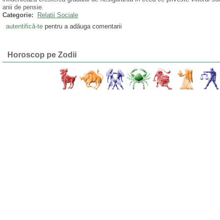
anii de pensie.
Categorie:
Relatii Sociale
autentifică-te
pentru a adăuga comentarii
Horoscop pe Zodii