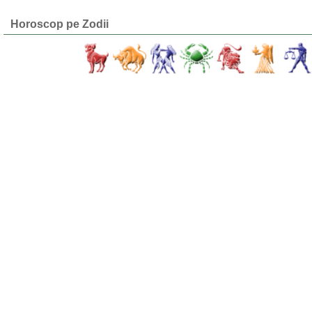
Horoscop pe Zodii