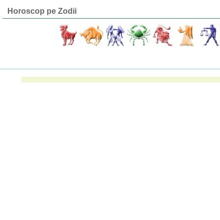
Horoscop pe Zodii