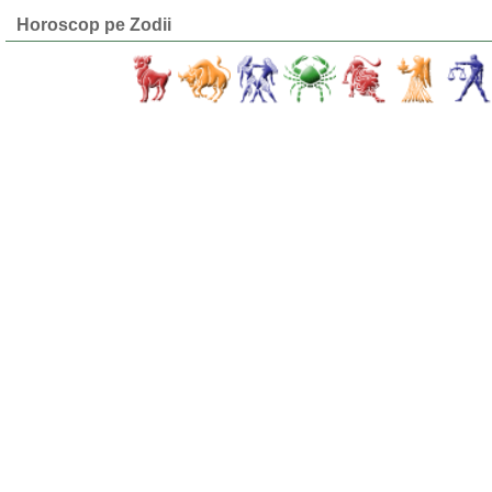
Horoscop pe Zodii