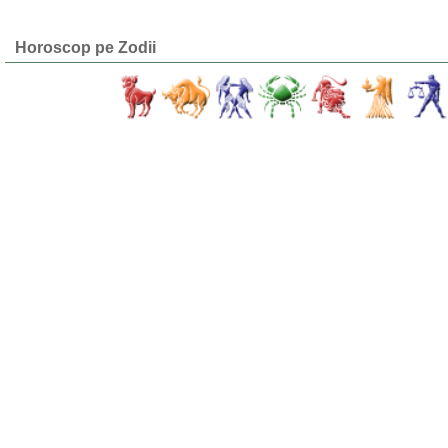
Horoscop pe Zodii