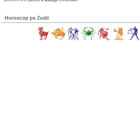
Horoscop pe Zodii