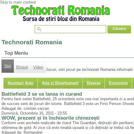
Skip to main content
Technorati Romania
Top Meniu
Stiri
Bloguri
Video
Jocuri, stiri jocuri pe technorati Romania informatii p
Anunturi Auto
Arta si Divertisment
Diverse
Economie
Battlefield 3 se va lansa in curand
Pentru fanii seriei Battlefield, 25 octombrie este cea mai importanta zi a anul
de succes serii de jocuri din istorie. Battlefield 3 este un First Person Shoot
Adaugat de: cristian.varzan
Duminică, Octombrie 16, 2011 - 23:55
WOW, prezent și în închisorile chinezești
Conform unei anchete realizate de ziarul The Guardian, deținuții din peniten
obținerea de gold. Ai zice că este treabă ușoară și că deținuții ar trebui să f
Adaugat de: florinandrei