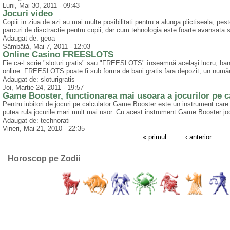
Luni, Mai 30, 2011 - 09:43
Jocuri video
Copiii in ziua de azi au mai multe posibilitati pentru a alunga plictiseala, pes
parcuri de disctractie pentru copii, dar cum tehnologia este foarte avansata s
Adaugat de: geoa
Sâmbătă, Mai 7, 2011 - 12:03
Online Casino FREESLOTS
Fie ca-l scrie "sloturi gratis" sau "FREESLOTS" înseamnă acelaşi lucru, bani
online. FREESLOTS poate fi sub forma de bani gratis fara depozit, un număr de
Adaugat de: sloturigratis
Joi, Martie 24, 2011 - 19:57
Game Booster, functionarea mai usoara a jocurilor pe c
Pentru iubitori de jocuri pe calculator Game Booster este un instrument care 
putea rula jocurile mari mult mai usor. Cu acest instrument Game Booster jocu
Adaugat de: technorati
Vineri, Mai 21, 2010 - 22:35
« primul
‹ anterior
Horoscop pe Zodii