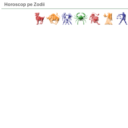
Horoscop pe Zodii