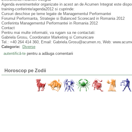
Agenda evenimentelor organizate in acest an de Acumen Integrat este disponi
training-conferinte/agenda2012 si cuprinde:
Cursuri deschise pe teme legate de Managementul Performantei
Forumul Performanta, Strategie si Balanced Scorecard in Romania 2012
Conferinta Managementul Performantei in Romania 2012
Contact
Pentru mai multe informatii, va rugam sa ne contactati:
Gabriela Grosu, Coordonator Marketing si Comunicare
Tel.: +40 264 414 360, Email: Gabriela.Grosu@acumen.ro, Web: www.acume
Categorie:
Diverse
autentifică-te
pentru a adăuga comentarii
Horoscop pe Zodii