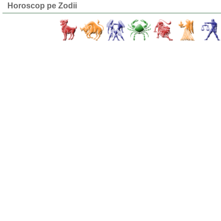
Horoscop pe Zodii