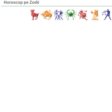
Horoscop pe Zodii