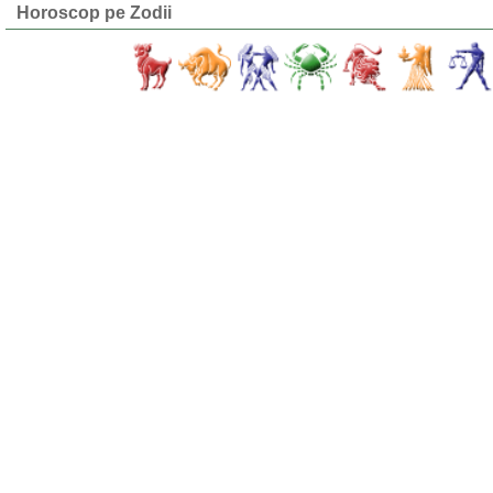
Horoscop pe Zodii