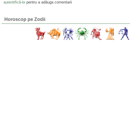
autentifică-te
pentru a adăuga comentarii
Horoscop pe Zodii