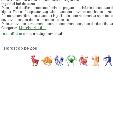
Irigatii si bai de sezut
Daca suferi de diferite probleme feminine, pregateste o infuzie concentrata din
irigator. Faci astfel spalaturi vaginale cu aceasta infuzie si apoi bai de sezut.
Pentru a intensifica efectul acestor irigatii si bai este recomandat sa le faci 
savurezi o ceasca de ceai de coada soricelului.
Daca urmezi acest tratament o data pe saptamana, scapi de diferite inflamati
Categorie:
Medicina Naturista
autentifică-te
pentru a adăuga comentarii
Horoscop pe Zodii