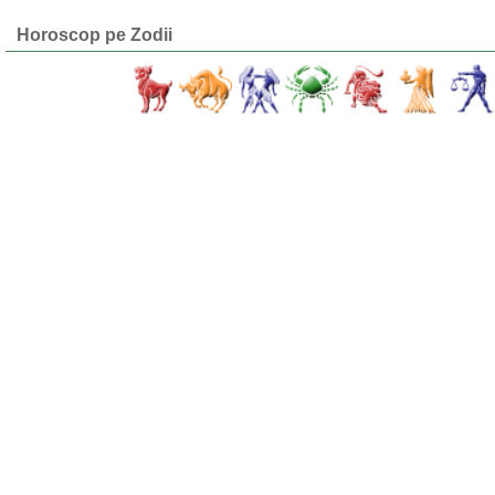
Horoscop pe Zodii