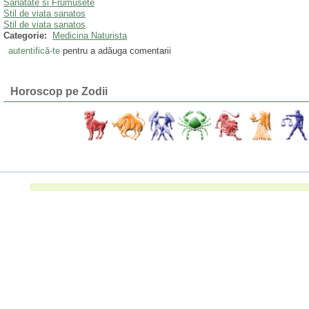
Sanatate si Frumusete
Stil de viata sanatos
Stil de viata sanatos
Categorie:
Medicina Naturista
autentifică-te
pentru a adăuga comentarii
Horoscop pe Zodii