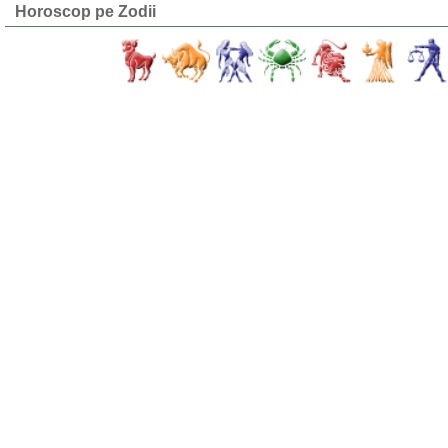
Horoscop pe Zodii