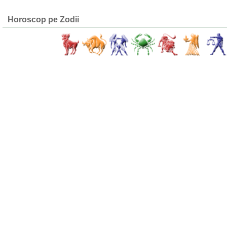
Horoscop pe Zodii