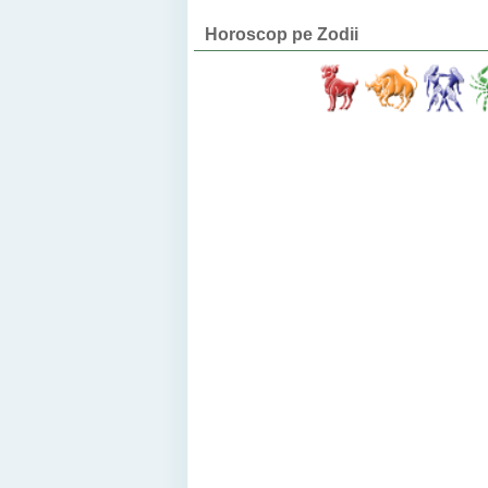
Horoscop pe Zodii