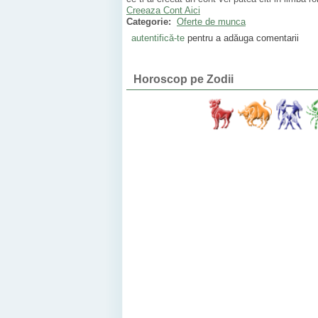
Creeaza Cont Aici
Categorie:
Oferte de munca
autentifică-te
pentru a adăuga comentarii
Horoscop pe Zodii